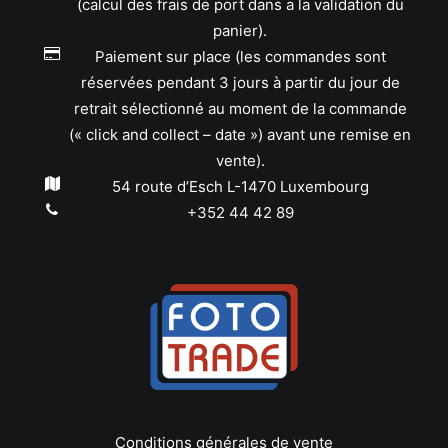
(calcul des frais de port dans a la validation du
panier).
Paiement sur place (les commandes sont
réservées pendant 3 jours à partir du jour de
retrait sélectionné au moment de la commande
(« click and collect – date ») avant une remise en
vente).
54 route d’Esch L-1470 Luxembourg
+352 44 42 89
Conditions générales de vente