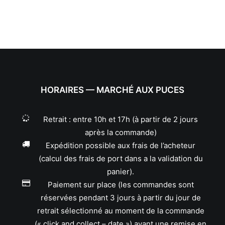
HORAIRES — MARCHÉ AUX PUCES
Retrait : entre 10h et 17h (à partir de 2 jours
après la commande)
Expédition possible aux frais de l’acheteur
(calcul des frais de port dans a la validation du
panier).
Paiement sur place (les commandes sont
réservées pendant 3 jours à partir du jour de
retrait sélectionné au moment de la commande
(« click and collect – date ») avant une remise en