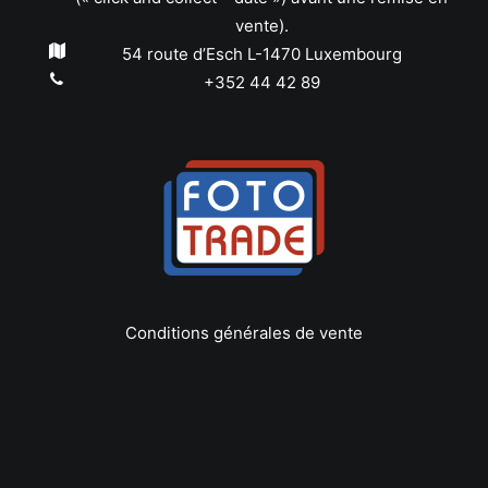
vente).
54 route d’Esch L-1470 Luxembourg
+352 44 42 89
Conditions générales de vente