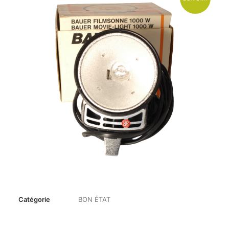
Catégorie
BON ÉTAT