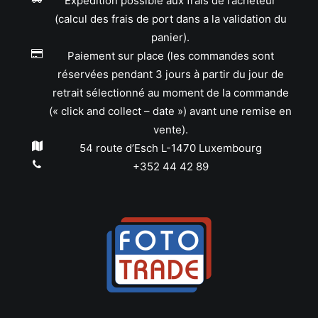
Expédition possible aux frais de l’acheteur
(calcul des frais de port dans a la validation du
panier).
Paiement sur place (les commandes sont
réservées pendant 3 jours à partir du jour de
retrait sélectionné au moment de la commande
(« click and collect – date ») avant une remise en
vente).
54 route d’Esch L-1470 Luxembourg
+352 44 42 89