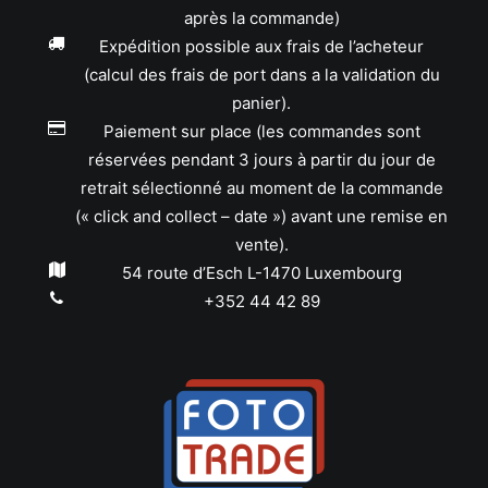
après la commande)
Expédition possible aux frais de l’acheteur
(calcul des frais de port dans a la validation du
panier).
Paiement sur place (les commandes sont
réservées pendant 3 jours à partir du jour de
retrait sélectionné au moment de la commande
(« click and collect – date ») avant une remise en
vente).
54 route d’Esch L-1470 Luxembourg
+352 44 42 89