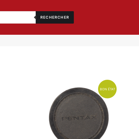
RECHERCHER
BON ÉTAT