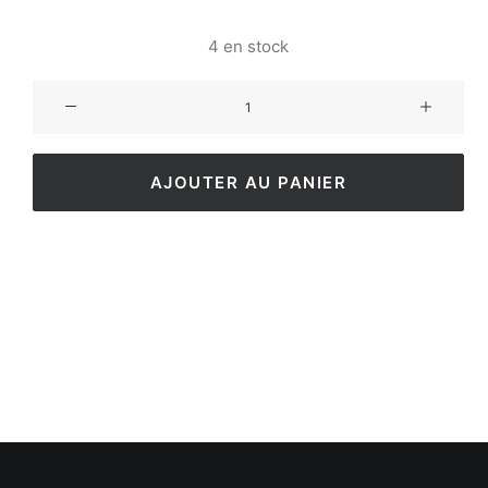
4 en stock
AJOUTER AU PANIER