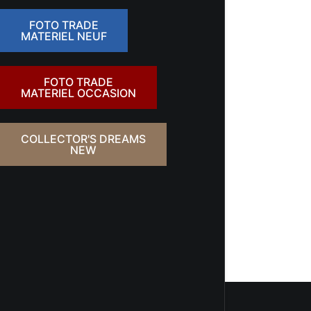
FOTO TRADE
MATERIEL NEUF
FOTO TRADE
MATERIEL OCCASION
COLLECTOR'S DREAMS
NEW