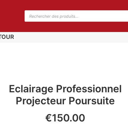
TOUR
Eclairage Professionnel
Projecteur Poursuite
€
150.00