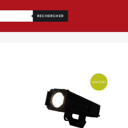
RECHERCHER
BON ÉTAT