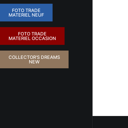
FOTO TRADE
MATERIEL NEUF
FOTO TRADE
MATERIEL OCCASION
COLLECTOR'S DREAMS
NEW