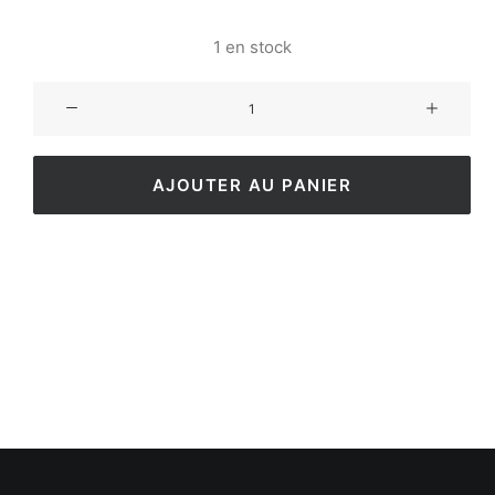
1 en stock
AJOUTER AU PANIER