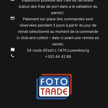
Expédition possible aux frais de l’acheteur
(calcul des frais de port dans a la validation du
panier).
Paiement sur place (les commandes sont
réservées pendant 3 jours à partir du jour de
retrait sélectionné au moment de la commande
(« click and collect – date ») avant une remise en
vente).
54 route d’Esch L-1470 Luxembourg
+352 44 42 89