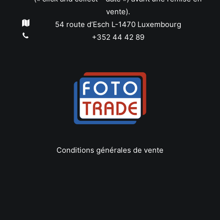
vente).
54 route d’Esch L-1470 Luxembourg
+352 44 42 89
Conditions générales de vente