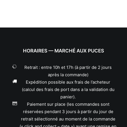
HORAIRES — MARCHÉ AUX PUCES
Retrait : entre 10h et 17h (à partir de 2 jours
après la commande)
Expédition possible aux frais de l’acheteur
(calcul des frais de port dans a la validation du
panier).
Paiement sur place (les commandes sont
réservées pendant 3 jours à partir du jour de
retrait sélectionné au moment de la commande
(« click and collect – date ») avant une remise en