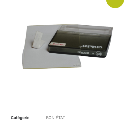
Catégorie
BON ÉTAT