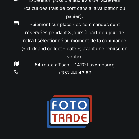
Expédition possible aux frais de l’acheteur
(calcul des frais de port dans a la validation du
panier).
Paiement sur place (les commandes sont
réservées pendant 3 jours à partir du jour de
retrait sélectionné au moment de la commande
(« click and collect – date ») avant une remise en
vente).
54 route d’Esch L-1470 Luxembourg
+352 44 42 89