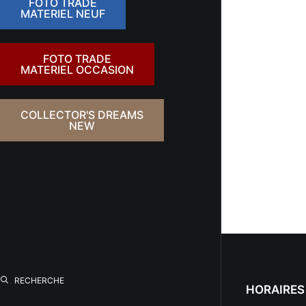
FOTO TRADE
MATERIEL NEUF
FOTO TRADE
MATERIEL OCCASION
COLLECTOR'S DREAMS
NEW
RECHERCHE
HORAIRES