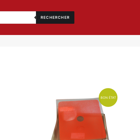
RECHERCHER
BON ÉTAT