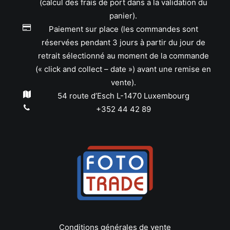
(calcul des frais de port dans a la validation du
panier).
Paiement sur place (les commandes sont
réservées pendant 3 jours à partir du jour de
retrait sélectionné au moment de la commande
(« click and collect – date ») avant une remise en
vente).
54 route d’Esch L-1470 Luxembourg
+352 44 42 89
Conditions générales de vente