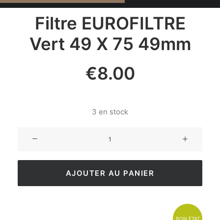
Filtre EUROFILTRE
Vert 49 X 75 49mm
€
8.00
3 en stock
AJOUTER AU PANIER
BON ÉTAT