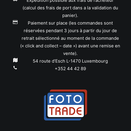
Expédition possible aux frais de l’acheteur
(calcul des frais de port dans a la validation du
panier).
Paiement sur place (les commandes sont
réservées pendant 3 jours à partir du jour de
retrait sélectionné au moment de la commande
(« click and collect – date ») avant une remise en
vente).
54 route d’Esch L-1470 Luxembourg
+352 44 42 89