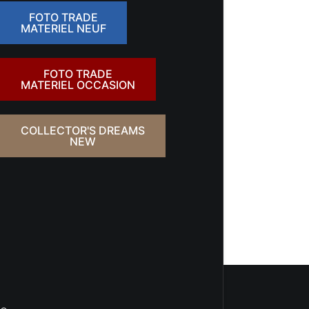
FOTO TRADE
MATERIEL NEUF
FOTO TRADE
MATERIEL OCCASION
COLLECTOR'S DREAMS
NEW