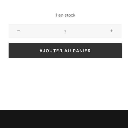
1 en stock
AJOUTER AU PANIER