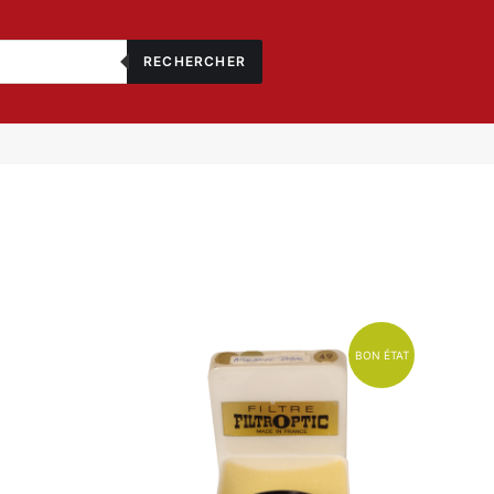
RECHERCHER
BON ÉTAT