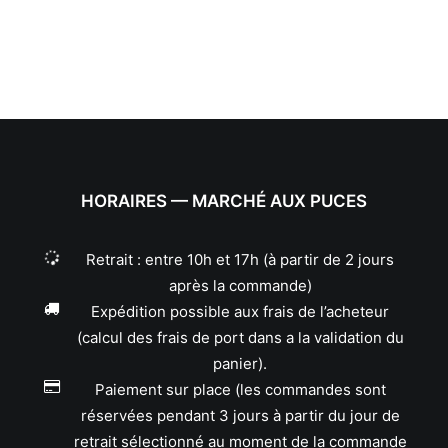
HORAIRES — MARCHÉ AUX PUCES
Retrait : entre 10h et 17h (à partir de 2 jours
après la commande)
Expédition possible aux frais de l’acheteur
(calcul des frais de port dans a la validation du
panier).
Paiement sur place (les commandes sont
réservées pendant 3 jours à partir du jour de
retrait sélectionné au moment de la commande