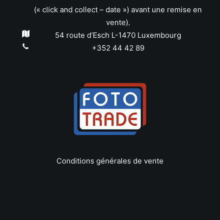
(« click and collect – date ») avant une remise en
vente).
54 route d’Esch L-1470 Luxembourg
+352 44 42 89
Conditions générales de vente