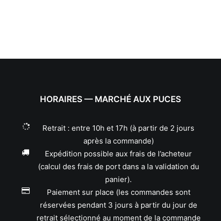
HORAIRES — MARCHÉ AUX PUCES
Retrait : entre 10h et 17h (à partir de 2 jours
après la commande)
Expédition possible aux frais de l’acheteur
(calcul des frais de port dans a la validation du
panier).
Paiement sur place (les commandes sont
réservées pendant 3 jours à partir du jour de
retrait sélectionné au moment de la commande