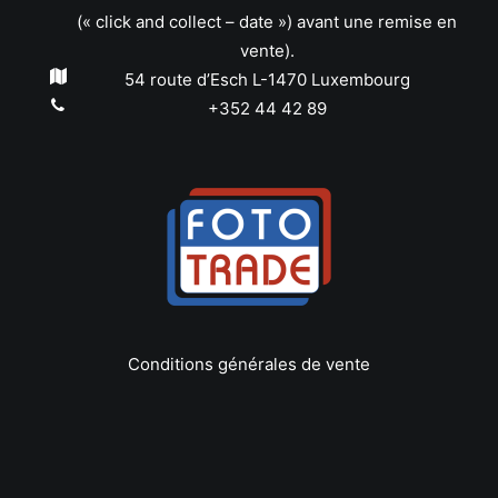
(« click and collect – date ») avant une remise en
vente).
54 route d’Esch L-1470 Luxembourg
+352 44 42 89
Conditions générales de vente