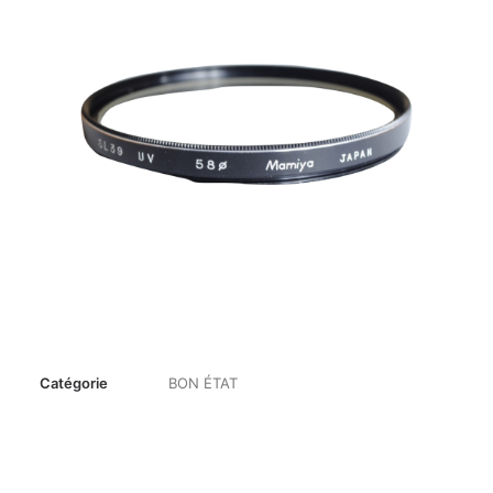
Catégorie
BON ÉTAT