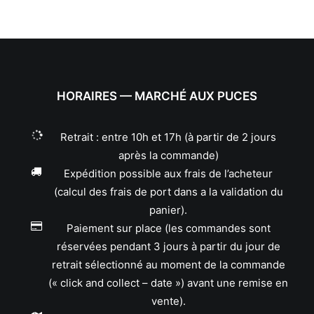
HORAIRES — MARCHÉ AUX PUCES
Retrait : entre 10h et 17h (à partir de 2 jours
après la commande)
Expédition possible aux frais de l’acheteur
(calcul des frais de port dans a la validation du
panier).
Paiement sur place (les commandes sont
réservées pendant 3 jours à partir du jour de
retrait sélectionné au moment de la commande
(« click and collect – date ») avant une remise en
vente).