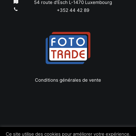
54 route d’Esch L-1470 Luxembourg
+352 44 42 89
Conditions générales de vente
Copyright © 2022 Foto Trade
Ce site utilise des cookies pour améliorer votre expérience.
Tous les droits réservés | by
LEOconcept.fr