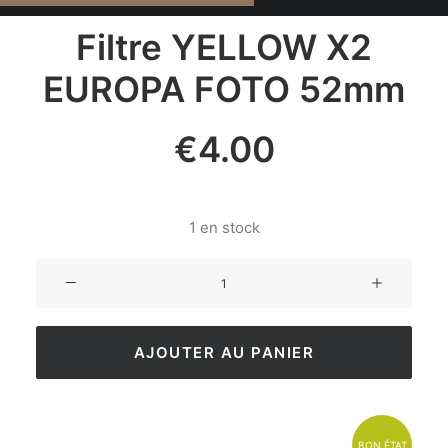
Filtre YELLOW X2
EUROPA FOTO 52mm
€
4.00
1 en stock
AJOUTER AU PANIER
BON ÉTAT