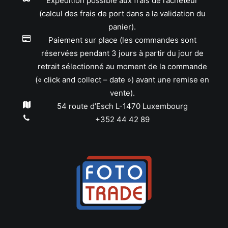
Expédition possible aux frais de l’acheteur
(calcul des frais de port dans a la validation du
panier).
Paiement sur place (les commandes sont
réservées pendant 3 jours à partir du jour de
retrait sélectionné au moment de la commande
(« click and collect – date ») avant une remise en
vente).
54 route d’Esch L-1470 Luxembourg
+352 44 42 89