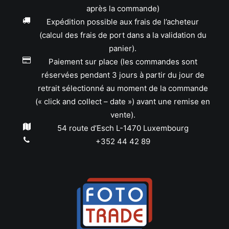
après la commande)
Expédition possible aux frais de l’acheteur
(calcul des frais de port dans a la validation du
panier).
Paiement sur place (les commandes sont
réservées pendant 3 jours à partir du jour de
retrait sélectionné au moment de la commande
(« click and collect – date ») avant une remise en
vente).
54 route d’Esch L-1470 Luxembourg
+352 44 42 89