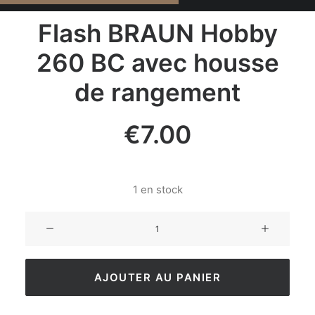
Flash BRAUN Hobby
260 BC avec housse
de rangement
€
7.00
1 en stock
AJOUTER AU PANIER