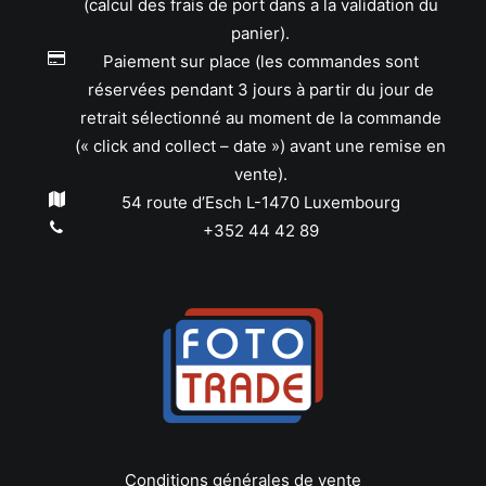
(calcul des frais de port dans a la validation du
panier).
Paiement sur place (les commandes sont
réservées pendant 3 jours à partir du jour de
retrait sélectionné au moment de la commande
(« click and collect – date ») avant une remise en
vente).
54 route d’Esch L-1470 Luxembourg
+352 44 42 89
Conditions générales de vente