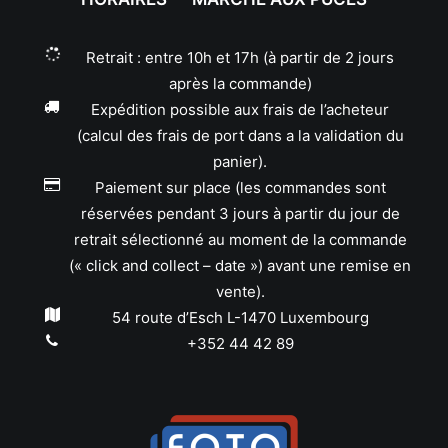
Retrait : entre 10h et 17h (à partir de 2 jours
après la commande)
Expédition possible aux frais de l’acheteur
(calcul des frais de port dans a la validation du
panier).
Paiement sur place (les commandes sont
réservées pendant 3 jours à partir du jour de
retrait sélectionné au moment de la commande
(« click and collect – date ») avant une remise en
vente).
54 route d’Esch L-1470 Luxembourg
+352 44 42 89