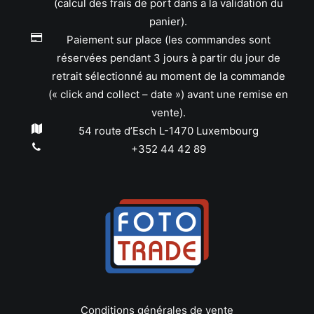
(calcul des frais de port dans a la validation du
panier).
Paiement sur place (les commandes sont
réservées pendant 3 jours à partir du jour de
retrait sélectionné au moment de la commande
(« click and collect – date ») avant une remise en
vente).
54 route d’Esch L-1470 Luxembourg
+352 44 42 89
Conditions générales de vente