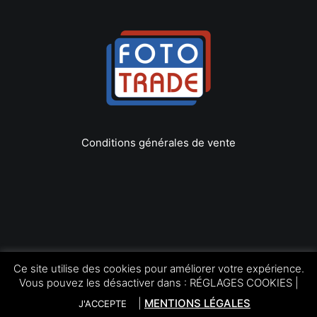
Conditions générales de vente
Copyright © 2022 Foto Trade
Ce site utilise des cookies pour améliorer votre expérience.
Tous les droits réservés | by
LEOconcept.fr
Vous pouvez les désactiver dans :
RÉGLAGES COOKIES
|
|
MENTIONS LÉGALES
J'ACCEPTE