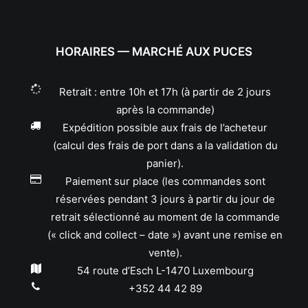
HORAIRES — MARCHÉ AUX PUCES
Retrait : entre 10h et 17h (à partir de 2 jours
après la commande)
Expédition possible aux frais de l’acheteur
(calcul des frais de port dans a la validation du
panier).
Paiement sur place (les commandes sont
réservées pendant 3 jours à partir du jour de
retrait sélectionné au moment de la commande
(« click and collect – date ») avant une remise en
vente).
54 route d’Esch L-1470 Luxembourg
+352 44 42 89