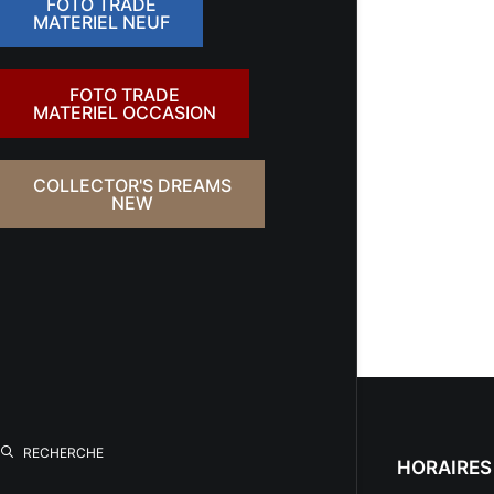
FOTO TRADE
MATERIEL NEUF
FOTO TRADE
MATERIEL OCCASION
COLLECTOR'S DREAMS
NEW
RECHERCHE
HORAIRES