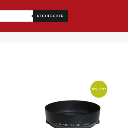
RECHERCHER
BON ÉTAT