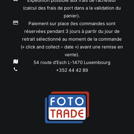
Expédition possible aux frais de l’acheteur
(calcul des frais de port dans a la validation du
panier).
Paiement sur place (les commandes sont
réservées pendant 3 jours à partir du jour de
retrait sélectionné au moment de la commande
(« click and collect – date ») avant une remise en
vente).
54 route d’Esch L-1470 Luxembourg
+352 44 42 89