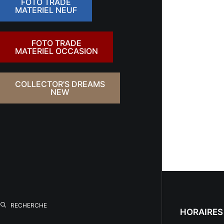
FOTO TRADE
MATERIEL NEUF
FOTO TRADE
MATERIEL OCCASION
COLLECTOR'S DREAMS
NEW
RECHERCHE
HORAIRES