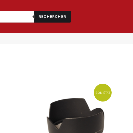
RECHERCHER
BON ÉTAT