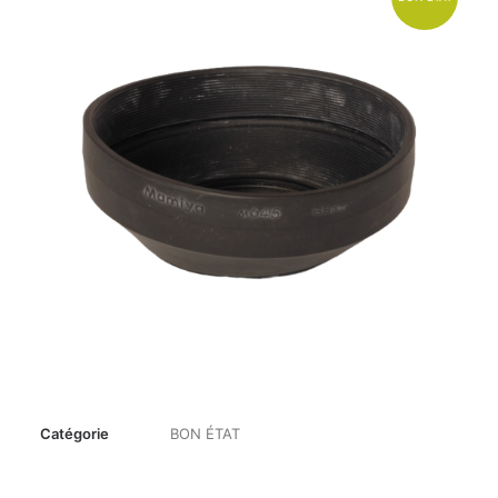
Catégorie
BON ÉTAT