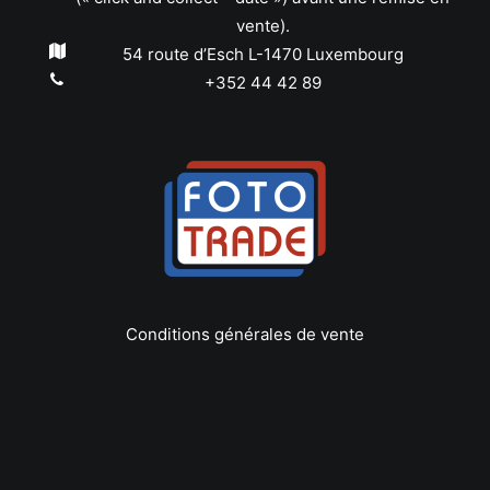
vente).
54 route d’Esch L-1470 Luxembourg
+352 44 42 89
Conditions générales de vente