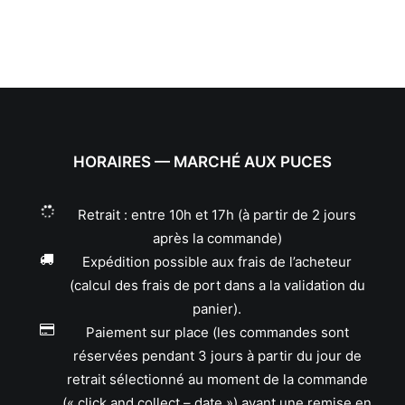
HORAIRES — MARCHÉ AUX PUCES
Retrait : entre 10h et 17h (à partir de 2 jours
après la commande)
Expédition possible aux frais de l’acheteur
(calcul des frais de port dans a la validation du
panier).
Paiement sur place (les commandes sont
réservées pendant 3 jours à partir du jour de
retrait sélectionné au moment de la commande
(« click and collect – date ») avant une remise en