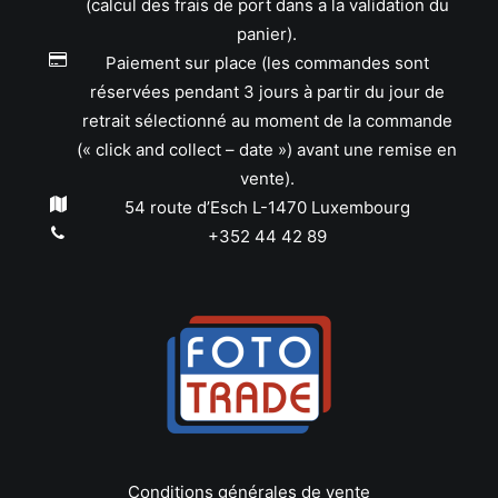
(calcul des frais de port dans a la validation du
panier).
Paiement sur place (les commandes sont
réservées pendant 3 jours à partir du jour de
retrait sélectionné au moment de la commande
(« click and collect – date ») avant une remise en
vente).
54 route d’Esch L-1470 Luxembourg
+352 44 42 89
Conditions générales de vente