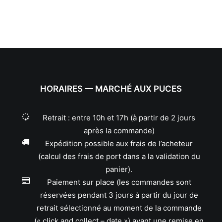
HORAIRES — MARCHÉ AUX PUCES
Retrait : entre 10h et 17h (à partir de 2 jours
après la commande)
Expédition possible aux frais de l’acheteur
(calcul des frais de port dans a la validation du
panier).
Paiement sur place (les commandes sont
réservées pendant 3 jours à partir du jour de
retrait sélectionné au moment de la commande
(« click and collect – date ») avant une remise en