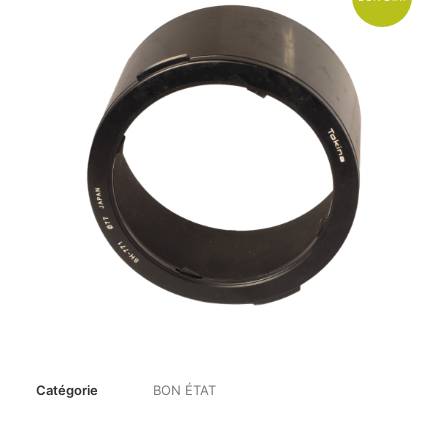
Catégorie
BON ÉTAT