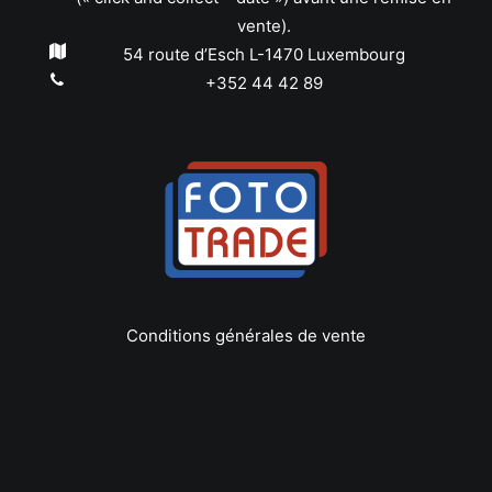
vente).
54 route d’Esch L-1470 Luxembourg
+352 44 42 89
Conditions générales de vente