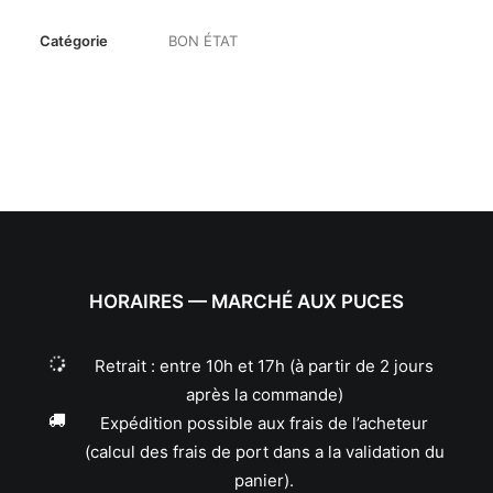
Catégorie
BON ÉTAT
HORAIRES — MARCHÉ AUX PUCES
Retrait : entre 10h et 17h (à partir de 2 jours
après la commande)
Expédition possible aux frais de l’acheteur
(calcul des frais de port dans a la validation du
panier).