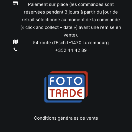
Paiement sur place (les commandes sont
réservées pendant 3 jours à partir du jour de
retrait sélectionné au moment de la commande
(« click and collect – date ») avant une remise en
vente).
54 route d’Esch L-1470 Luxembourg
+352 44 42 89
Conditions générales de vente