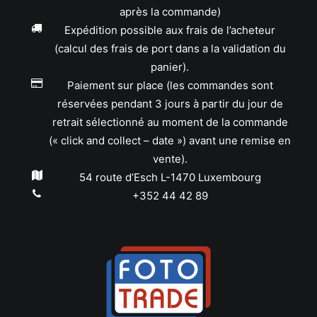
après la commande)
Expédition possible aux frais de l’acheteur
(calcul des frais de port dans a la validation du
panier).
Paiement sur place (les commandes sont
réservées pendant 3 jours à partir du jour de
retrait sélectionné au moment de la commande
(« click and collect – date ») avant une remise en
vente).
54 route d’Esch L-1470 Luxembourg
+352 44 42 89