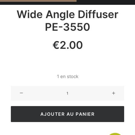
Wide Angle Diffuser
PE-3550
€
2.00
1 en stock
AJOUTER AU PANIER