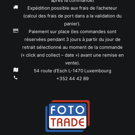
après la commande)
Expédition possible aux frais de l’acheteur
(calcul des frais de port dans a la validation du
panier).
Paiement sur place (les commandes sont
réservées pendant 3 jours à partir du jour de
retrait sélectionné au moment de la commande
(« click and collect – date ») avant une remise en
vente).
54 route d’Esch L-1470 Luxembourg
+352 44 42 89