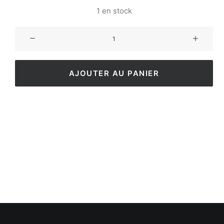
1 en stock
AJOUTER AU PANIER