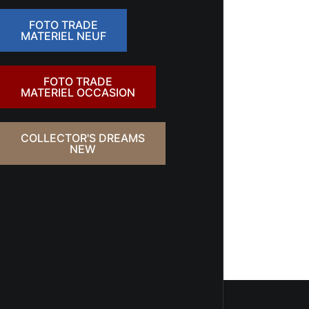
FOTO TRADE
MATERIEL NEUF
FOTO TRADE
MATERIEL OCCASION
COLLECTOR'S DREAMS
NEW