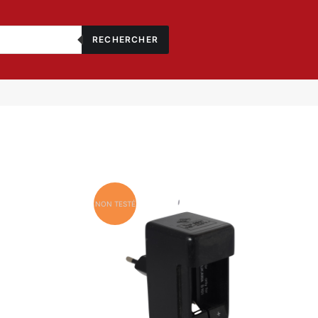
RECHERCHER
NON TESTÉ