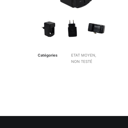
Catégories
ETAT MOYEN
,
NON TESTÉ