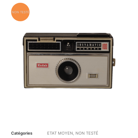
NON TESTÉ
Catégories
ETAT MOYEN
,
NON TESTÉ