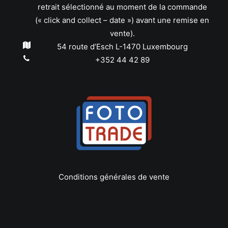
retrait sélectionné au moment de la commande
(« click and collect – date ») avant une remise en
vente).
54 route d’Esch L-1470 Luxembourg
+352 44 42 89
Conditions générales de vente