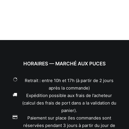
HORAIRES — MARCHÉ AUX PUCES
Retrait : entre 10h et 17h (à partir de 2 jours
après la commande)
Expédition possible aux frais de l’acheteur
(calcul des frais de port dans a la validation du
panier).
Paiement sur place (les commandes sont
réservées pendant 3 jours à partir du jour de