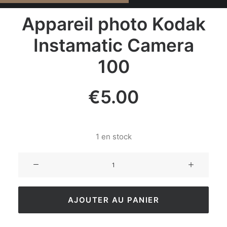
Appareil photo Kodak
Instamatic Camera
100
€
5.00
1 en stock
AJOUTER AU PANIER