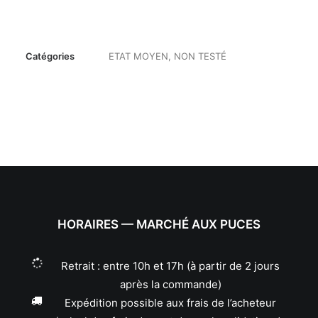
Catégories
ETAT MOYEN
,
NON TESTÉ
HORAIRES — MARCHÉ AUX PUCES
Retrait : entre 10h et 17h (à partir de 2 jours
après la commande)
Expédition possible aux frais de l’acheteur