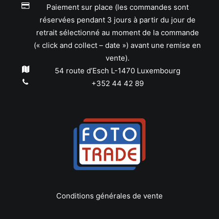
Paiement sur place (les commandes sont
réservées pendant 3 jours à partir du jour de
retrait sélectionné au moment de la commande
(« click and collect – date ») avant une remise en
vente).
54 route d’Esch L-1470 Luxembourg
+352 44 42 89
Conditions générales de vente