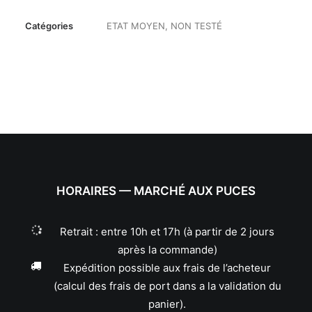
Catégories
ETAT MOYEN
,
NON TESTÉ
HORAIRES — MARCHÉ AUX PUCES
Retrait : entre 10h et 17h (à partir de 2 jours
après la commande)
Expédition possible aux frais de l’acheteur
(calcul des frais de port dans a la validation du
panier).