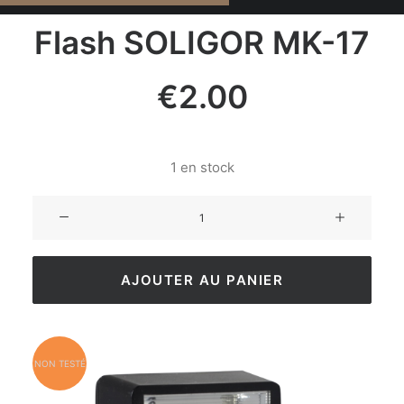
Flash SOLIGOR MK-17
€
2.00
1 en stock
AJOUTER AU PANIER
NON TESTÉ