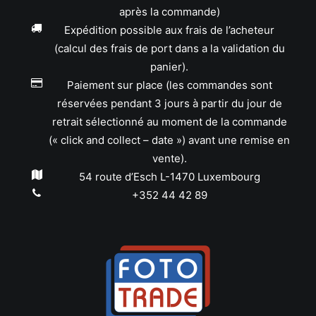
après la commande)
Expédition possible aux frais de l’acheteur
(calcul des frais de port dans a la validation du
panier).
Paiement sur place (les commandes sont
réservées pendant 3 jours à partir du jour de
retrait sélectionné au moment de la commande
(« click and collect – date ») avant une remise en
vente).
54 route d’Esch L-1470 Luxembourg
+352 44 42 89