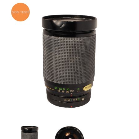
NON TESTÉ