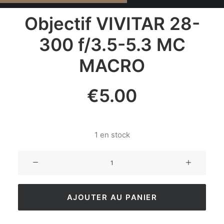
Objectif VIVITAR 28-
300 f/3.5-5.3 MC
MACRO
€
5.00
1 en stock
AJOUTER AU PANIER