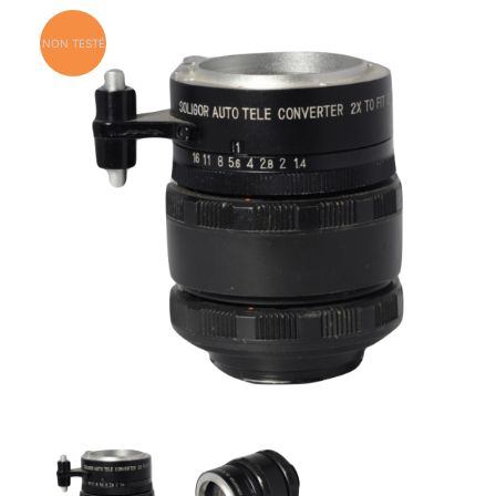
NON TESTÉ