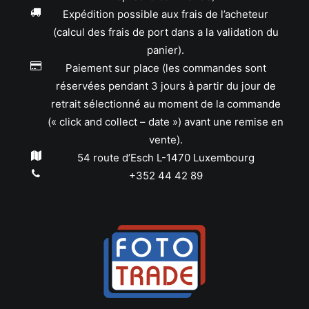
Expédition possible aux frais de l’acheteur
(calcul des frais de port dans a la validation du
panier).
Paiement sur place (les commandes sont
réservées pendant 3 jours à partir du jour de
retrait sélectionné au moment de la commande
(« click and collect – date ») avant une remise en
vente).
54 route d’Esch L-1470 Luxembourg
+352 44 42 89