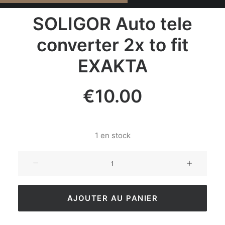
SOLIGOR Auto tele
converter 2x to fit
EXAKTA
€
10.00
1 en stock
AJOUTER AU PANIER