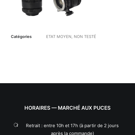
Catégories
ETAT MOYEN
,
NON TESTÉ
HORAIRES — MARCHÉ AUX PUCES
Retrait : entre 10h et 17h (à partir de 2 jours
après la commande)