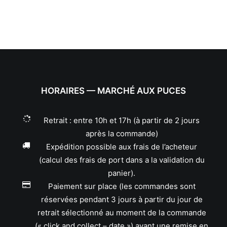
HORAIRES — MARCHÉ AUX PUCES
Retrait : entre 10h et 17h (à partir de 2 jours
après la commande)
Expédition possible aux frais de l’acheteur
(calcul des frais de port dans a la validation du
panier).
Paiement sur place (les commandes sont
réservées pendant 3 jours à partir du jour de
retrait sélectionné au moment de la commande
(« click and collect – date ») avant une remise en