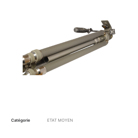
Catégorie
ETAT MOYEN