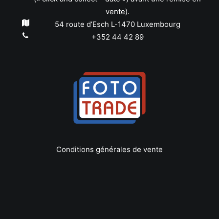
vente).
54 route d’Esch L-1470 Luxembourg
+352 44 42 89
Conditions générales de vente