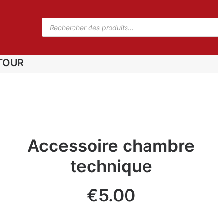
TOUR
Accessoire chambre
technique
€
5.00