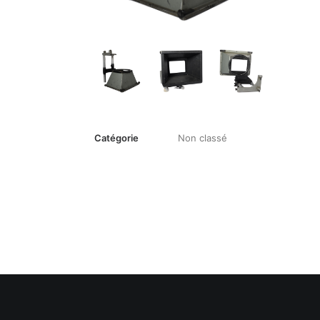
Catégorie
Non classé