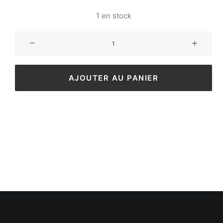
1 en stock
AJOUTER AU PANIER