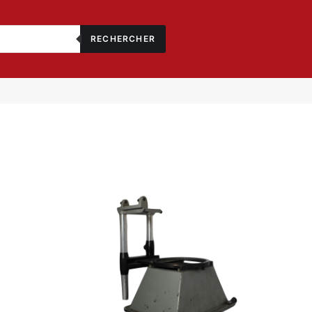
RECHERCHER