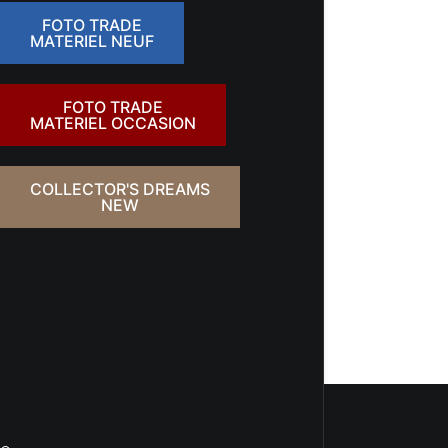
FOTO TRADE
MATERIEL NEUF
FOTO TRADE
MATERIEL OCCASION
COLLECTOR'S DREAMS
NEW