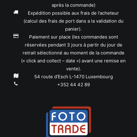
après la commande)
Expédition possible aux frais de l’acheteur
(calcul des frais de port dans a la validation du
panier).
Paiement sur place (les commandes sont
réservées pendant 3 jours à partir du jour de
retrait sélectionné au moment de la commande
(« click and collect – date ») avant une remise en
vente).
54 route d’Esch L-1470 Luxembourg
+352 44 42 89