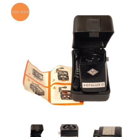
NON TESTÉ