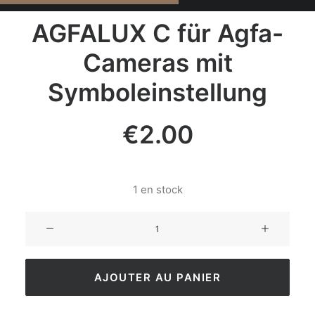
AGFALUX C für Agfa-
Cameras mit
Symboleinstellung
€
2.00
1 en stock
AJOUTER AU PANIER