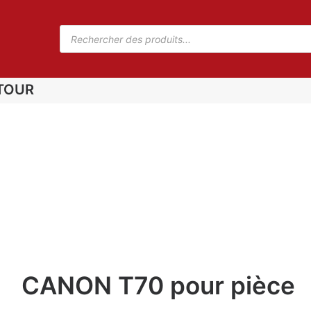
TOUR
CANON T70 pour pièce