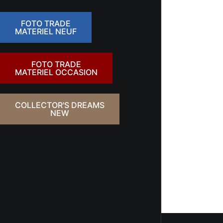
FOTO TRADE
MATERIEL NEUF
FOTO TRADE
MATERIEL OCCASION
COLLECTOR'S DREAMS
NEW