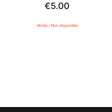
€
5.00
Vendu / Non disponible