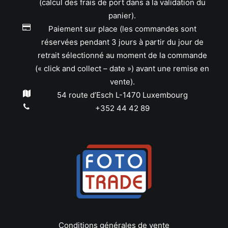
(calcul des frais de port dans a la validation du
panier).
Paiement sur place (les commandes sont
réservées pendant 3 jours à partir du jour de
retrait sélectionné au moment de la commande
(« click and collect – date ») avant une remise en
vente).
54 route d’Esch L-1470 Luxembourg
+352 44 42 89
Conditions générales de vente