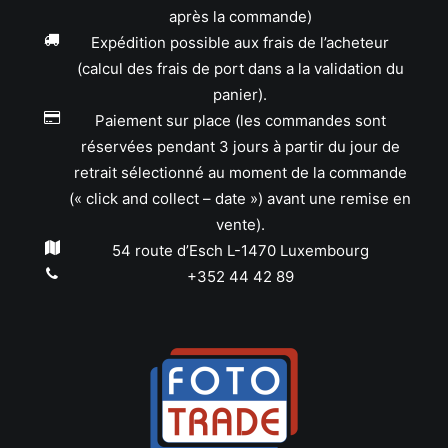
après la commande)
Expédition possible aux frais de l’acheteur
(calcul des frais de port dans a la validation du
panier).
Paiement sur place (les commandes sont
réservées pendant 3 jours à partir du jour de
retrait sélectionné au moment de la commande
(« click and collect – date ») avant une remise en
vente).
54 route d’Esch L-1470 Luxembourg
+352 44 42 89