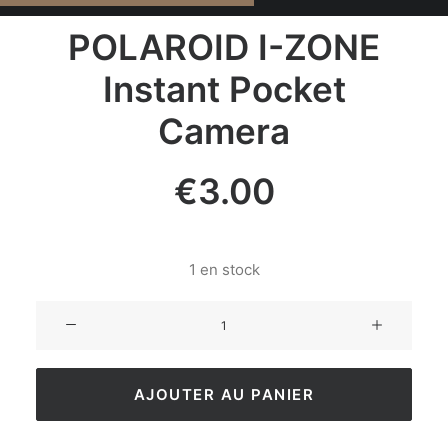
POLAROID I-ZONE
Instant Pocket
Camera
€
3.00
1 en stock
AJOUTER AU PANIER