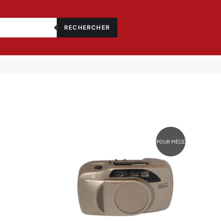
RECHERCHER
POUR PIÈCE