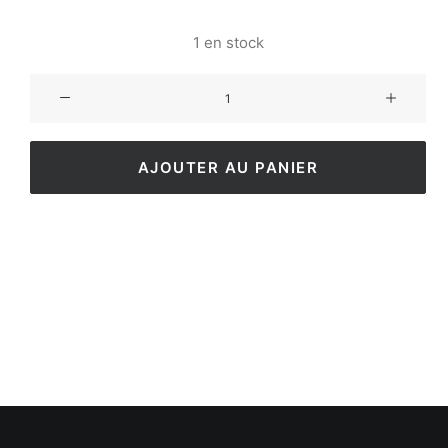
1 en stock
AJOUTER AU PANIER