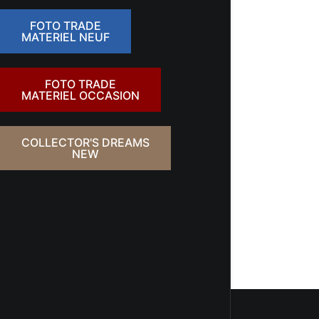
FOTO TRADE
MATERIEL NEUF
FOTO TRADE
MATERIEL OCCASION
COLLECTOR'S DREAMS
NEW