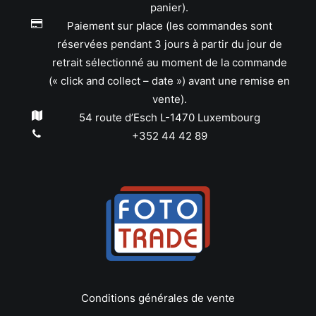
panier).
Paiement sur place (les commandes sont
réservées pendant 3 jours à partir du jour de
retrait sélectionné au moment de la commande
(« click and collect – date ») avant une remise en
vente).
54 route d’Esch L-1470 Luxembourg
+352 44 42 89
Conditions générales de vente