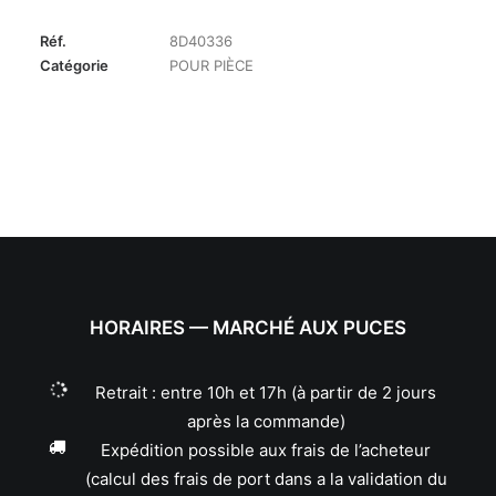
Réf.
8D40336
Catégorie
POUR PIÈCE
HORAIRES — MARCHÉ AUX PUCES
Retrait : entre 10h et 17h (à partir de 2 jours
après la commande)
Expédition possible aux frais de l’acheteur
(calcul des frais de port dans a la validation du