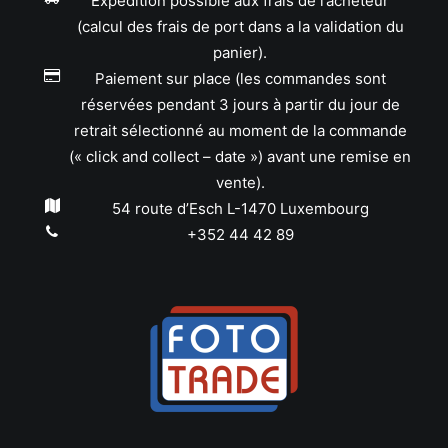
Expédition possible aux frais de l’acheteur
(calcul des frais de port dans a la validation du
panier).
Paiement sur place (les commandes sont
réservées pendant 3 jours à partir du jour de
retrait sélectionné au moment de la commande
(« click and collect – date ») avant une remise en
vente).
54 route d’Esch L-1470 Luxembourg
+352 44 42 89