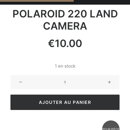
POLAROID 220 LAND
CAMERA
€
10.00
1 en stock
AJOUTER AU PANIER
POUR PIÈCE