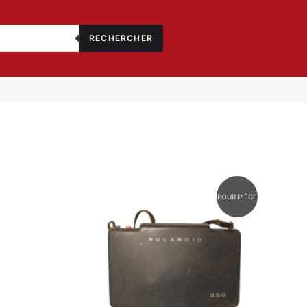
RECHERCHER
POUR PIÈCE