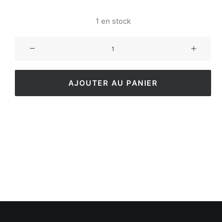
1 en stock
AJOUTER AU PANIER