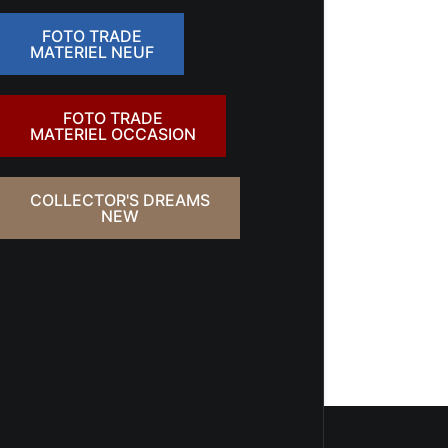
FOTO TRADE
MATERIEL NEUF
FOTO TRADE
MATERIEL OCCASION
COLLECTOR'S DREAMS
NEW