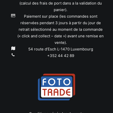
(calcul des frais de port dans a la validation du
panier).
Paiement sur place (les commandes sont
réservées pendant 3 jours à partir du jour de
retrait sélectionné au moment de la commande
(« click and collect – date ») avant une remise en
vente).
54 route d’Esch L-1470 Luxembourg
+352 44 42 89