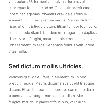
vestibulum. Ut fermentum pulvinar lorem, vel
consequat leo euismod ac. Cras pulvinar sit amet
lorem nec egestas. Vivamus gravida eu felis in
elementum. In nec pretium neque. Mauris dictum
risus ut elit tristique dictum. Etiam tempor leo libero,
ac commodo diam bibendum ut. Integer non dapibus
diam. Morbi feugiat, mauris ut placerat faucibus, velit
urna fermentum eros, venenatis finibus velit lorem
vitae nulla.
Sed dictum mollis ultricies.
Vivamus gravida eu felis in elementum. In nec
pretium neque. Mauris dictum risus ut elit tristique
dictum. Etiam tempor leo libero, ac commodo diam
bibendum ut. Integer non dapibus diam. Morbi
feugiat, mauris ut placerat faucibus, velit urna