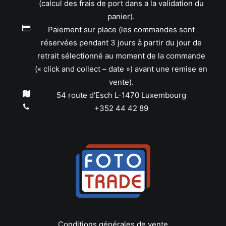
(calcul des frais de port dans a la validation du
panier).
Paiement sur place (les commandes sont
réservées pendant 3 jours à partir du jour de
retrait sélectionné au moment de la commande
(« click and collect – date ») avant une remise en
vente).
54 route d’Esch L-1470 Luxembourg
+352 44 42 89
Conditions générales de vente