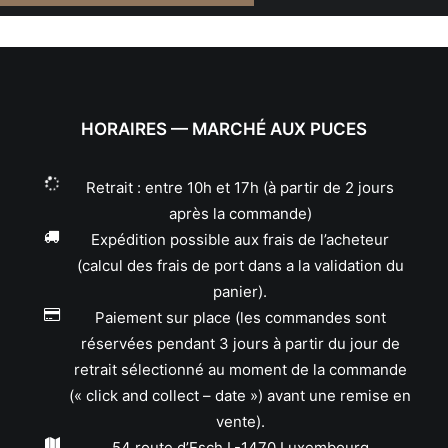
HORAIRES — MARCHÉ AUX PUCES
Retrait : entre 10h et 17h (à partir de 2 jours
après la commande)
Expédition possible aux frais de l’acheteur
(calcul des frais de port dans a la validation du
panier).
Paiement sur place (les commandes sont
réservées pendant 3 jours à partir du jour de
retrait sélectionné au moment de la commande
(« click and collect – date ») avant une remise en
vente).
54 route d’Esch L-1470 Luxembourg