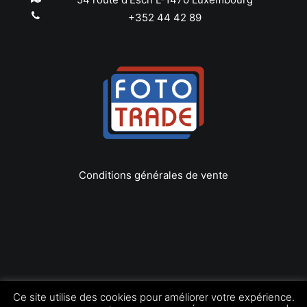
+352 44 42 89
Conditions générales de vente
Copyright © 2022 Foto Trade
Ce site utilise des cookies pour améliorer votre expérience.
Tous les droits réservés | by
LEOconcept.fr